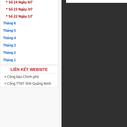
‣
Số 24 Ngày 6/7
‣
Số 23 Ngày 3/7
‣
Số 22 Ngày 1/7
Tháng 6
Tháng 5
Tháng 4
Tháng 3
Tháng 2
Tháng 1
LIÊN KẾT WEBSITE
Công báo Chính phủ
Cổng TTĐT tỉnh Quảng Ninh