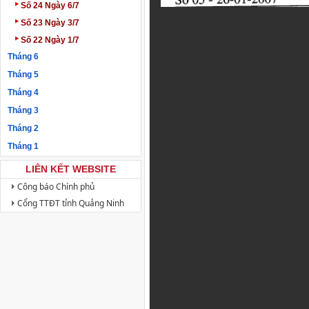
‣
Số 24 Ngày 6/7
‣
Số 23 Ngày 3/7
‣
Số 22 Ngày 1/7
Tháng 6
Tháng 5
Tháng 4
Tháng 3
Tháng 2
Tháng 1
LIÊN KẾT WEBSITE
Công báo Chính phủ
Cổng TTĐT tỉnh Quảng Ninh