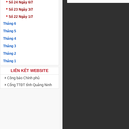
‣
Số 24 Ngày 6/7
‣
Số 23 Ngày 3/7
‣
Số 22 Ngày 1/7
Tháng 6
Tháng 5
Tháng 4
Tháng 3
Tháng 2
Tháng 1
LIÊN KẾT WEBSITE
Công báo Chính phủ
Cổng TTĐT tỉnh Quảng Ninh