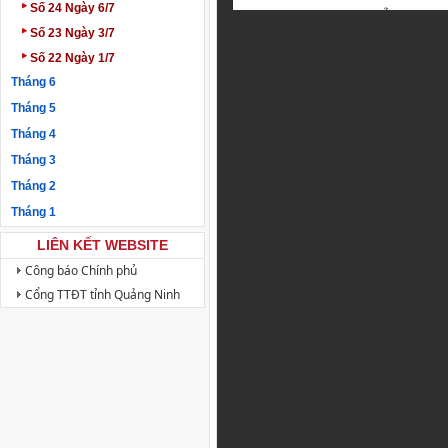
‣
Số 24 Ngày 6/7
‣
Số 23 Ngày 3/7
‣
Số 22 Ngày 1/7
Tháng 6
Tháng 5
Tháng 4
Tháng 3
Tháng 2
Tháng 1
LIÊN KẾT WEBSITE
Công báo Chính phủ
Cổng TTĐT tỉnh Quảng Ninh