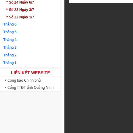
‣
Số 24 Ngày 6/7
‣
Số 23 Ngày 3/7
‣
Số 22 Ngày 1/7
Tháng 6
Tháng 5
Tháng 4
Tháng 3
Tháng 2
Tháng 1
LIÊN KẾT WEBSITE
Công báo Chính phủ
Cổng TTĐT tỉnh Quảng Ninh