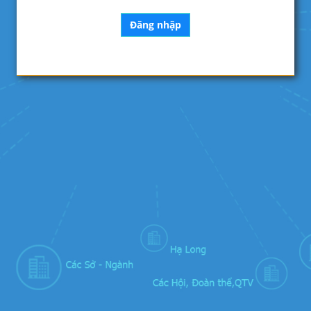
Đăng nhập