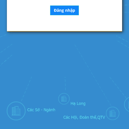
Đăng nhập